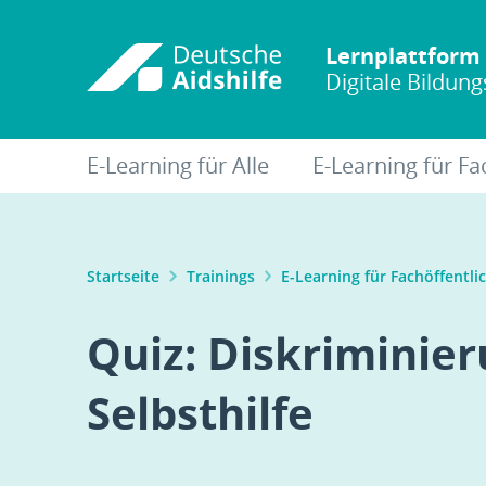
Lernplattform 
Digitale Bildun
E-Learning für Alle
E-Learning für Fa
Startseite
Trainings
E-Learning für Fachöffentli
Quiz: Diskriminier
Selbsthilfe