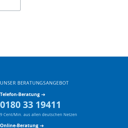
UNSER BERATUNGSANGEBOT
Telefon-Beratung
0180 33 19411
9 Cent/Min. aus allen deutschen Netzen
Online-Beratung