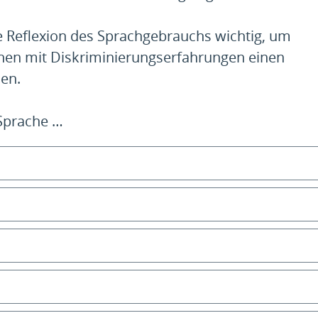
ine Reflexion des Sprachgebrauchs wichtig, um
en mit Diskriminierungserfahrungen einen
en.
 Sprache …