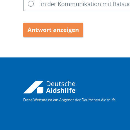
in der Kommunikation mit Ratsu
Diese Website ist ein Angebot der Deutschen Aidshilfe.