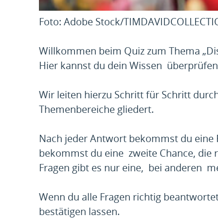
Foto: Adobe Stock/TIMDAVIDCOLLECT
Willkommen beim Quiz zum Thema „Diskr
Hier kannst du dein Wissen überprüfen
Wir leiten hierzu Schritt für Schritt dur
Themenbereiche gliedert.
Nach jeder Antwort bekommst du eine 
bekommst du eine zweite Chance, die r
Fragen gibt es nur eine, bei anderen me
Wenn du alle Fragen richtig beantwortet 
bestätigen lassen.