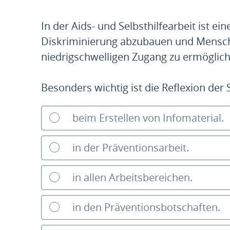
In der Aids- und Selbsthilfearbeit ist e
Diskriminierung abzubauen und Mensch
niedrigschwelligen Zugang zu ermöglich
Besonders wichtig ist die Reflexion der
beim Erstellen von Infomaterial.
in der Präventionsarbeit.
in allen Arbeitsbereichen.
in den Präventionsbotschaften.